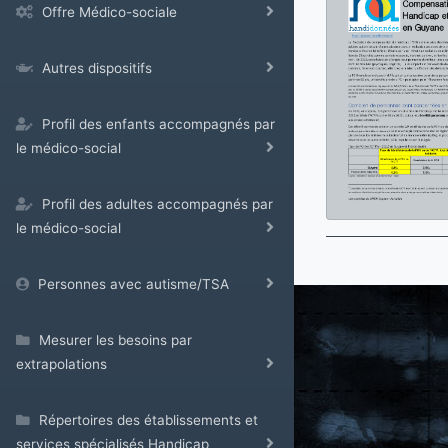
Offre Médico-sociale
Autres dispositifs
Profil des enfants accompagnés par
le médico-social
Profil des adultes accompagnés par
le médico-social
Personnes avec autisme/TSA
Mesurer les besoins par
extrapolations
Répertoires des établissements et
services spécialisés Handicap