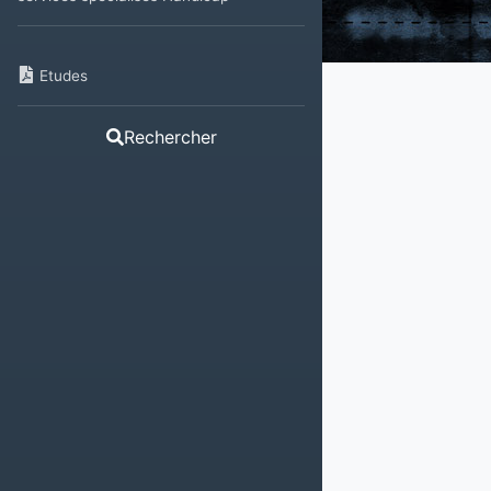
Etudes
Rechercher