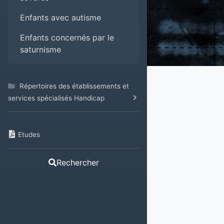
Enfants avec autisme
Enfants concernés par le
saturnisme
Répertoires des établissements et
services spécialisés Handicap
Etudes
Rechercher