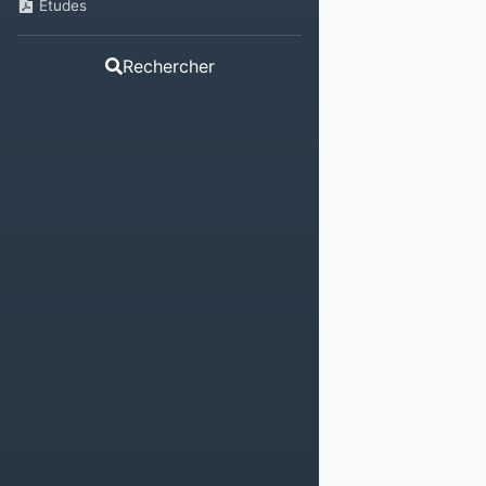
Etudes
Rechercher