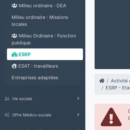
Milieu ordinaire : DEA
Milieu ordinaire : Missions
locales
Milieu Ordinaire : Fonction
publique
ESRP
ESAT : travailleurs
Entreprises adaptées
Activité
ESRP - Eta
Vie sociale
Offre Médico-sociale