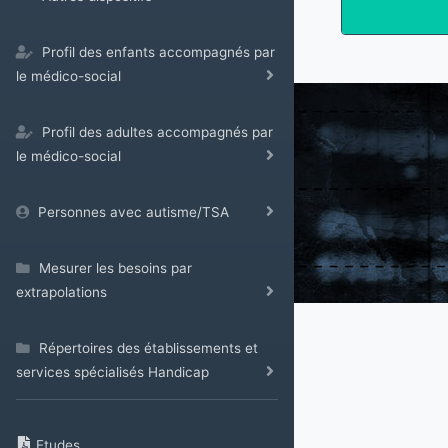
Profil des enfants accompagnés par
le médico-social
Profil des adultes accompagnés par
le médico-social
Personnes avec autisme/TSA
Mesurer les besoins par
extrapolations
Répertoires des établissements et
services spécialisés Handicap
Etudes