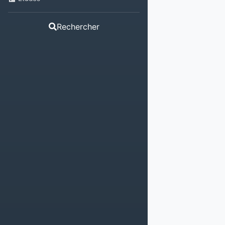
Rechercher