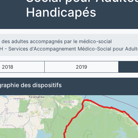
Handicapés
l des adultes accompagnés par le médico-social
 - Services d'Accompagnement Médico-Social pour Adult
2018
2019
raphie des dispositifs