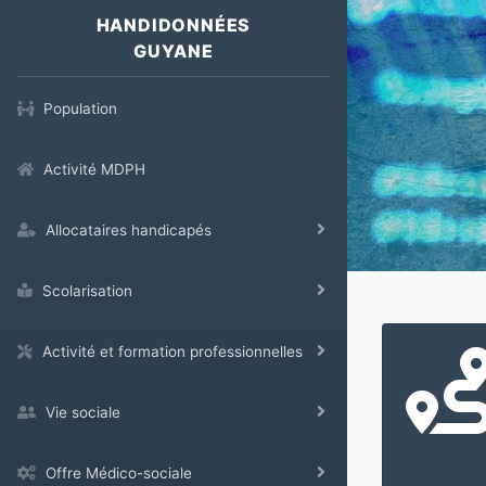
HANDIDONNÉES
GUYANE
Population
Activité MDPH
Allocataires handicapés
Scolarisation
Activité et formation professionnelles
Vie sociale
Offre Médico-sociale