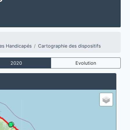
es Handicapés
Cartographie des dispositifs
2020
Evolution