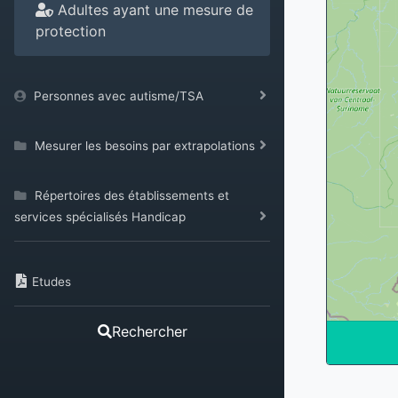
Adultes ayant une mesure de
protection
Personnes avec autisme/TSA
Mesurer les besoins par extrapolations
Répertoires des établissements et
services spécialisés Handicap
Etudes
Rechercher