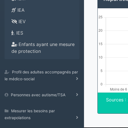
IEA
IEV
IES
Enfants ayant une mesure
de protection
Profil des adultes accompagnés par
le médico-social
Personnes avec autisme/TSA
Sources :
Mesurer les besoins par
extrapolations