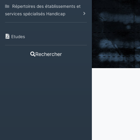
Répertoires des établissements et
services spécialisés Handicap
Etudes
Rechercher