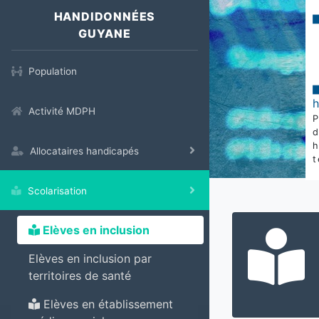
HANDIDONNÉES
GUYANE
Population
Activité MDPH
Allocataires handicapés
t
Scolarisation
Elèves en inclusion
Elèves en inclusion par
territoires de santé
Elèves en établissement