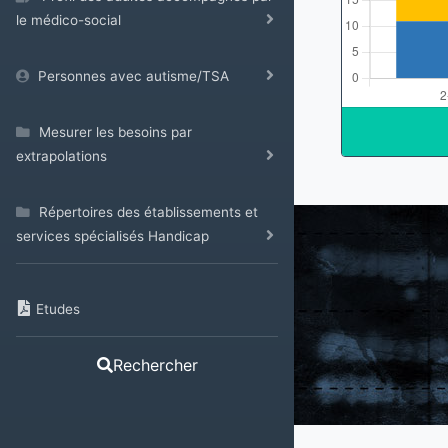
le médico-social
Personnes avec autisme/TSA
Mesurer les besoins par
extrapolations
Répertoires des établissements et
services spécialisés Handicap
Etudes
Rechercher