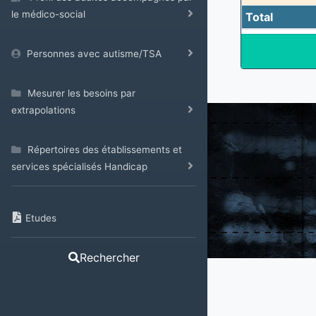
le médico-social
Total
Personnes avec autisme/TSA
Mesurer les besoins par
extrapolations
Répertoires des établissements et
services spécialisés Handicap
Etudes
Rechercher