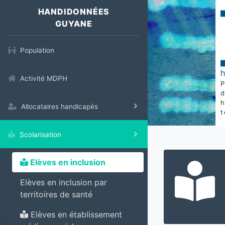
HANDIDONNÉES
GUYANE
Population
Activité MDPH
Allocataires handicapés
t
Scolarisation
Elèves en inclusion
Elèves en inclusion par
territoires de santé
Elèves en établissement