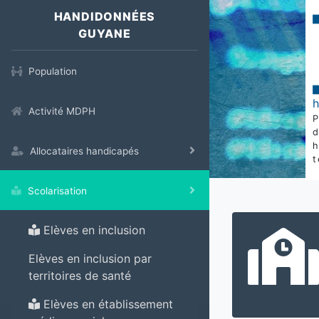
HANDIDONNÉES
GUYANE
Population
Activité MDPH
Allocataires handicapés
t
Scolarisation
Elèves en inclusion
Elèves en inclusion par
territoires de santé
Elèves en établissement