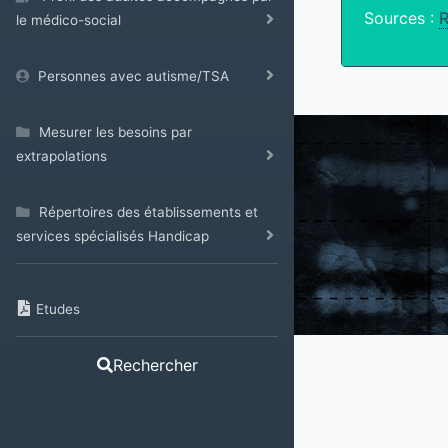
Sources :
le médico-social
Personnes avec autisme/TSA
Mesurer les besoins par
extrapolations
Répertoires des établissements et
services spécialisés Handicap
Etudes
Rechercher