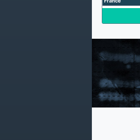
France