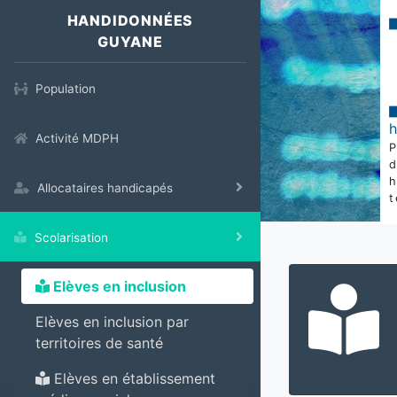
HANDIDONNÉES
GUYANE
Population
Activité MDPH
Allocataires handicapés
t
Scolarisation
Elèves en inclusion
Elèves en inclusion par
territoires de santé
Elèves en établissement