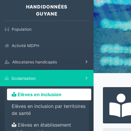
HANDIDONNÉES
GUYANE
Population
Activité MDPH
Allocataires handicapés
Scolarisation
Elèves en inclusion
Elèves en inclusion par territoires
de santé
Elèves en établissement