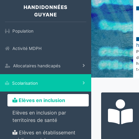
HANDIDONNÉES
GUYANE
Population
Activité MDPH
Allocataires handicapés
t
Scolarisation
Elèves en inclusion
Elèves en inclusion par
territoires de santé
Elèves en établissement