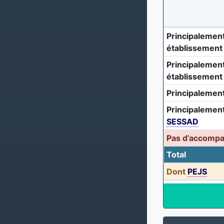
Principalement
établissement 
Principalement
établissement
Principalement
Principalement
SESSAD
Pas d’accomp
Total
Dont
PEJS