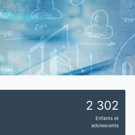
2 302
Enfants et
adolescents