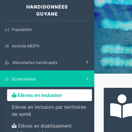
HANDIDONNÉES
GUYANE
Population
Activité MDPH
Allocataires handicapés
Scolarisation
Elèves en inclusion
Elèves en inclusion par territoires
de santé
Elèves en établissement