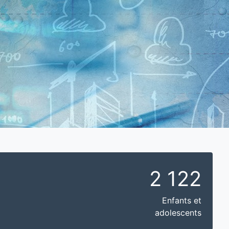
2 122
Enfants et
adolescents