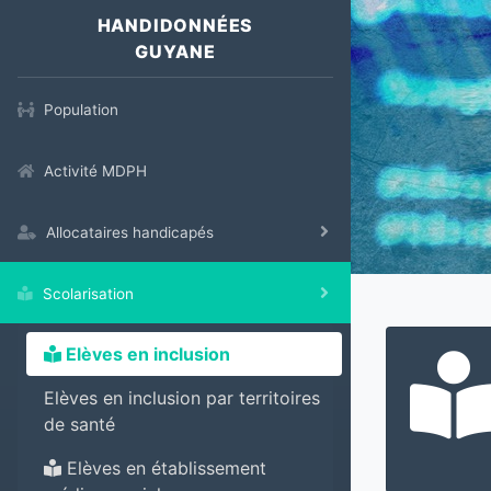
HANDIDONNÉES
GUYANE
Population
Activité MDPH
Allocataires handicapés
Scolarisation
Elèves en inclusion
Elèves en inclusion par territoires
de santé
Elèves en établissement