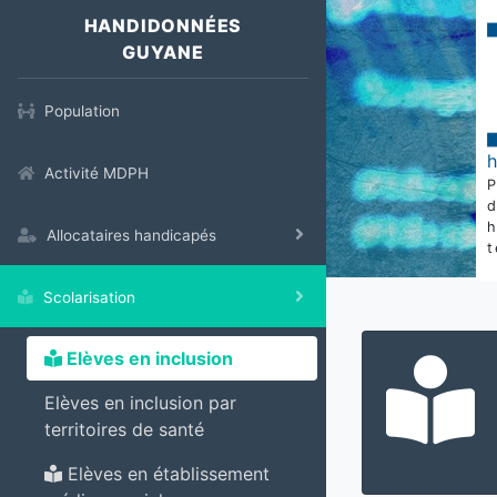
HANDIDONNÉES
GUYANE
Population
Activité MDPH
Allocataires handicapés
t
Scolarisation
Elèves en inclusion
Elèves en inclusion par
territoires de santé
Elèves en établissement