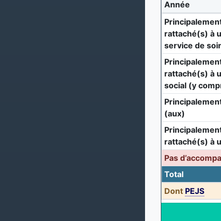
Année
Principalement
rattaché(s) à 
service de soi
Principalement
rattaché(s) à 
social (y comp
Principalement
(aux)
Principalement
rattaché(s) à 
Pas d’accomp
Total
Dont
PEJS