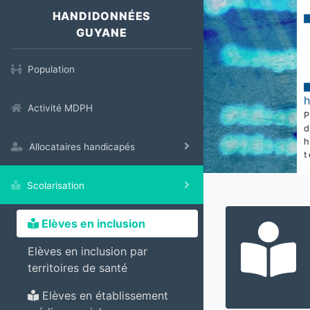
HANDIDONNÉES
GUYANE
Population
Activité MDPH
Allocataires handicapés
t
Scolarisation
Elèves en inclusion
Elèves en inclusion par
territoires de santé
Elèves en établissement