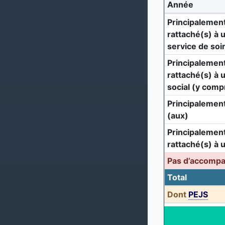
Année
Principalement
rattaché(s) à 
service de soi
Principalement
rattaché(s) à 
social (y comp
Principalement
(aux)
Principalement
rattaché(s) à 
Pas d’accomp
Total
Dont
PEJS